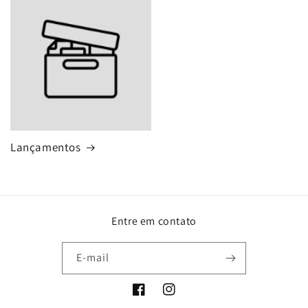
Lançamentos
Entre em contato
E-mail
Facebook
Instagram