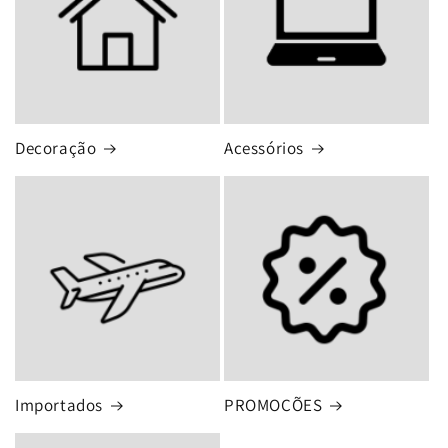
Decoração
Acessórios
Importados
PROMOÇÕES